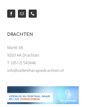
DRACHTEN
Markt 68
9203 AA Drachten
T: (0512) 543646
info@oefentherapiedrachten.nl