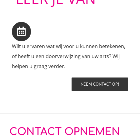
Wilt u ervaren wat wij voor u kunnen betekenen,
of heeft u een doorverwijzing van uw arts? Wij
helpen u graag verder.
NEEM CONTACT OP!
CONTACT OPNEMEN