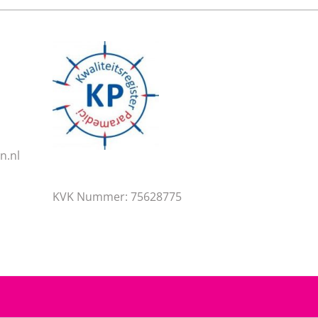
n.nl
KVK Nummer: 75628775