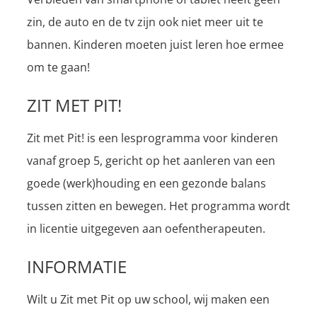
zin, de auto en de tv zijn ook niet meer uit te
bannen. Kinderen moeten juist leren hoe ermee
om te gaan!
ZIT MET PIT!
Zit met Pit! is een lesprogramma voor kinderen
vanaf groep 5, gericht op het aanleren van een
goede (werk)houding en een gezonde balans
tussen zitten en bewegen. Het programma wordt
in licentie uitgegeven aan oefentherapeuten.
INFORMATIE
Wilt u Zit met Pit op uw school, wij maken een