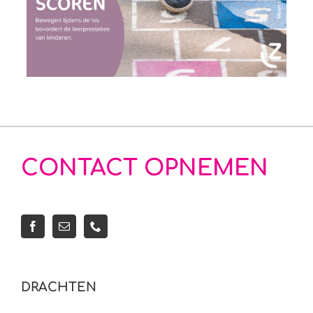
CONTACT OPNEMEN
DRACHTEN