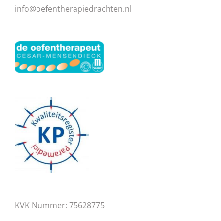
info@oefentherapiedrachten.nl
KVK Nummer: 75628775