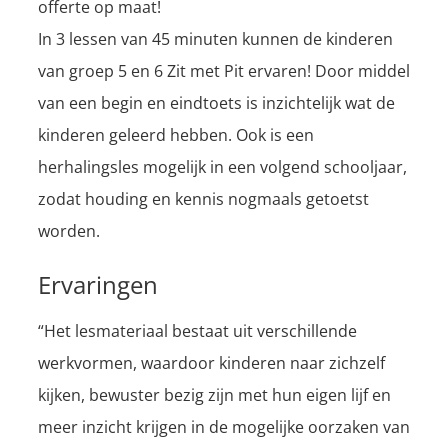
offerte op maat!
In 3 lessen van 45 minuten kunnen de kinderen
van groep 5 en 6 Zit met Pit ervaren! Door middel
van een begin en eindtoets is inzichtelijk wat de
kinderen geleerd hebben. Ook is een
herhalingsles mogelijk in een volgend schooljaar,
zodat houding en kennis nogmaals getoetst
worden.
Ervaringen
“Het lesmateriaal bestaat uit verschillende
werkvormen, waardoor kinderen naar zichzelf
kijken, bewuster bezig zijn met hun eigen lijf en
meer inzicht krijgen in de mogelijke oorzaken van